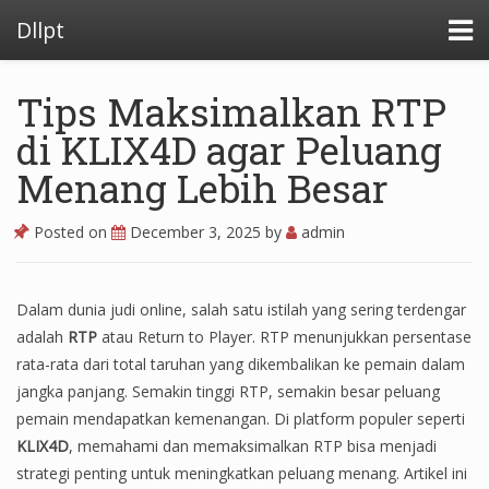
Dllpt
Tips Maksimalkan RTP
di KLIX4D agar Peluang
Menang Lebih Besar
Posted on
December 3, 2025
by
admin
Dalam dunia judi online, salah satu istilah yang sering terdengar
adalah
RTP
atau Return to Player. RTP menunjukkan persentase
rata-rata dari total taruhan yang dikembalikan ke pemain dalam
jangka panjang. Semakin tinggi RTP, semakin besar peluang
pemain mendapatkan kemenangan. Di platform populer seperti
KLIX4D
, memahami dan memaksimalkan RTP bisa menjadi
strategi penting untuk meningkatkan peluang menang. Artikel ini