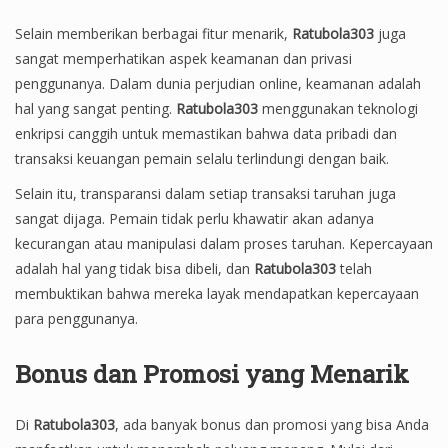
Selain memberikan berbagai fitur menarik,
Ratubola303
juga
sangat memperhatikan aspek keamanan dan privasi
penggunanya. Dalam dunia perjudian online, keamanan adalah
hal yang sangat penting.
Ratubola303
menggunakan teknologi
enkripsi canggih untuk memastikan bahwa data pribadi dan
transaksi keuangan pemain selalu terlindungi dengan baik.
Selain itu, transparansi dalam setiap transaksi taruhan juga
sangat dijaga. Pemain tidak perlu khawatir akan adanya
kecurangan atau manipulasi dalam proses taruhan. Kepercayaan
adalah hal yang tidak bisa dibeli, dan
Ratubola303
telah
membuktikan bahwa mereka layak mendapatkan kepercayaan
para penggunanya.
Bonus dan Promosi yang Menarik
Di
Ratubola303
, ada banyak bonus dan promosi yang bisa Anda