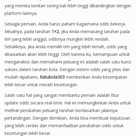
yang mereka berikan sering kali lebih tinggi dibandingkan dengan
platform lainnya.
Sebagai pemain, Anda harus paham bagaimana odds bekerja.
Misalnya, pada taruhan
1×2
, jika Anda memasang taruhan pada
tim yang lebih unggul, oddsnya mungkin lebih rendah.
Sebaliknya, jika Anda memilih tim yang lebih lemah, odds yang
ditawarkan akan lebih tinggi. Oleh karena itu, kemampuan untuk
menganalisis dan memahami peluang ini adalah salah satu kunci
sukses dalam taruhan bola. Dengan sistem odds yang jelas dan
mudah dipahami,
Ratubola303
memberikan Anda kesempatan
lebih besar untuk meraih keuntungan.
Salah satu hal yang sangat membantu pemain adalah fitur
update odds secara real-time. Hal ini memungkinkan Anda untuk
melihat perubahan peluang taruhan berdasarkan jalannya
pertandingan. Dengan demikian, Anda bisa membuat keputusan
yang lebih cerdas dan memanfaatkan perubahan odds untuk
keuntungan lebih besar.