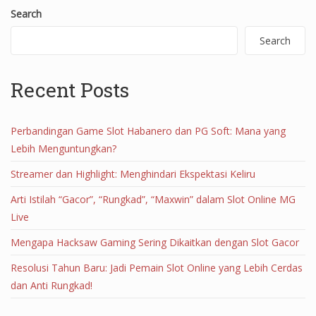
Search
Search
Recent Posts
Perbandingan Game Slot Habanero dan PG Soft: Mana yang
Lebih Menguntungkan?
Streamer dan Highlight: Menghindari Ekspektasi Keliru
Arti Istilah “Gacor”, “Rungkad”, “Maxwin” dalam Slot Online MG
Live
Mengapa Hacksaw Gaming Sering Dikaitkan dengan Slot Gacor
Resolusi Tahun Baru: Jadi Pemain Slot Online yang Lebih Cerdas
dan Anti Rungkad!