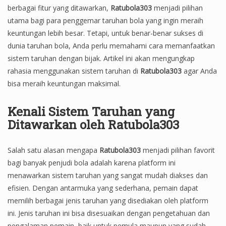
berbagai fitur yang ditawarkan,
Ratubola303
menjadi pilihan
utama bagi para penggemar taruhan bola yang ingin meraih
keuntungan lebih besar. Tetapi, untuk benar-benar sukses di
dunia taruhan bola, Anda perlu memahami cara memanfaatkan
sistem taruhan dengan bijak. Artikel ini akan mengungkap
rahasia menggunakan sistem taruhan di
Ratubola303
agar Anda
bisa meraih keuntungan maksimal.
Kenali Sistem Taruhan yang
Ditawarkan oleh Ratubola303
Salah satu alasan mengapa
Ratubola303
menjadi pilihan favorit
bagi banyak penjudi bola adalah karena platform ini
menawarkan sistem taruhan yang sangat mudah diakses dan
efisien. Dengan antarmuka yang sederhana, pemain dapat
memilih berbagai jenis taruhan yang disediakan oleh platform
ini. Jenis taruhan ini bisa disesuaikan dengan pengetahuan dan
pengalaman pemain, baik untuk pemula maupun yang sudah