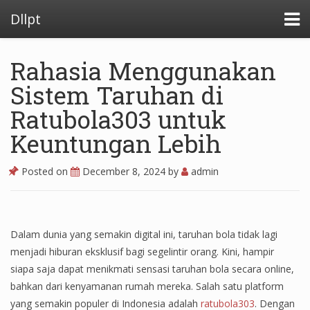
Dllpt
Rahasia Menggunakan
Sistem Taruhan di
Ratubola303 untuk
Keuntungan Lebih
Posted on
December 8, 2024
by
admin
Dalam dunia yang semakin digital ini, taruhan bola tidak lagi
menjadi hiburan eksklusif bagi segelintir orang. Kini, hampir
siapa saja dapat menikmati sensasi taruhan bola secara online,
bahkan dari kenyamanan rumah mereka. Salah satu platform
yang semakin populer di Indonesia adalah
ratubola303
. Dengan