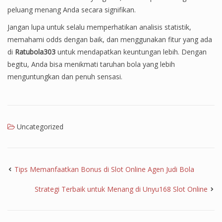
peluang menang Anda secara signifikan.
Jangan lupa untuk selalu memperhatikan analisis statistik,
memahami odds dengan baik, dan menggunakan fitur yang ada
di
Ratubola303
untuk mendapatkan keuntungan lebih. Dengan
begitu, Anda bisa menikmati taruhan bola yang lebih
menguntungkan dan penuh sensasi.
Uncategorized
Tips Memanfaatkan Bonus di Slot Online Agen Judi Bola
Strategi Terbaik untuk Menang di Unyu168 Slot Online