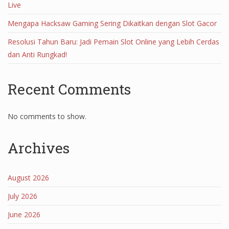
Live
Mengapa Hacksaw Gaming Sering Dikaitkan dengan Slot Gacor
Resolusi Tahun Baru: Jadi Pemain Slot Online yang Lebih Cerdas
dan Anti Rungkad!
Recent Comments
No comments to show.
Archives
August 2026
July 2026
June 2026