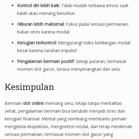
Kontrol diri lebih baik:
Tidak mudah terbawa emosi saat
kalah atau menang beruntun.
Hiburan lebih maksimal:
Fokus pada sensasi permainan,
bukan stres karena modal.
Kerugian terkontrol:
Mengurangi risiko kehilangan modal
besar karena taruhan impulsif.
Pengalaman bermain positif:
Setiap putaran, termasuk
momen slot gacor, terasa menyenangkan dan seru.
Kesimpulan
Bermain
slot online
memang seru, tetapi tanpa mentalitas
sehat, pengalaman bermain bisa berubah menjadi stres dan
kerugian finansial. Mental yang seimbang membantu pemain
mengelola ekspektasi, mengontrol modal, dan tetap menikmati
sensasi permainan, termasuk momen slot gacor yang