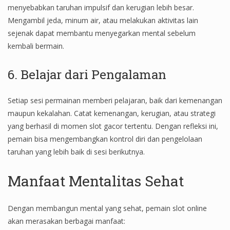
menyebabkan taruhan impulsif dan kerugian lebih besar.
Mengambil jeda, minum air, atau melakukan aktivitas lain
sejenak dapat membantu menyegarkan mental sebelum
kembali bermain.
6. Belajar dari Pengalaman
Setiap sesi permainan memberi pelajaran, baik dari kemenangan
maupun kekalahan. Catat kemenangan, kerugian, atau strategi
yang berhasil di momen slot gacor tertentu. Dengan refleksi ini,
pemain bisa mengembangkan kontrol diri dan pengelolaan
taruhan yang lebih baik di sesi berikutnya.
Manfaat Mentalitas Sehat
Dengan membangun mental yang sehat, pemain slot online
akan merasakan berbagai manfaat: