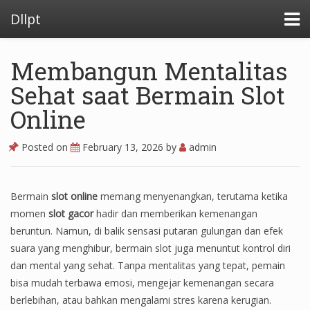
Dllpt
Membangun Mentalitas
Sehat saat Bermain Slot
Online
Posted on
February 13, 2026
by
admin
Bermain
slot online
memang menyenangkan, terutama ketika
momen
slot gacor
hadir dan memberikan kemenangan
beruntun. Namun, di balik sensasi putaran gulungan dan efek
suara yang menghibur, bermain slot juga menuntut kontrol diri
dan mental yang sehat. Tanpa mentalitas yang tepat, pemain
bisa mudah terbawa emosi, mengejar kemenangan secara
berlebihan, atau bahkan mengalami stres karena kerugian.