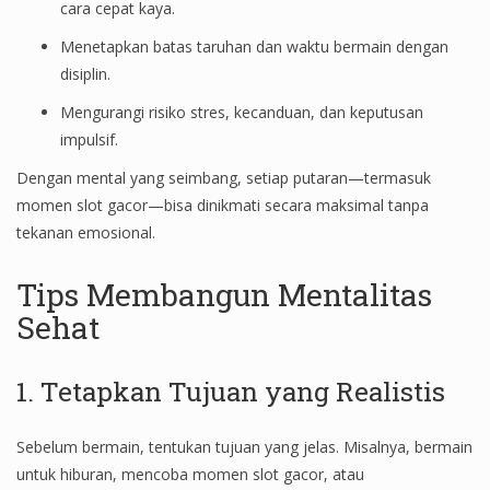
cara cepat kaya.
Menetapkan batas taruhan dan waktu bermain dengan
disiplin.
Mengurangi risiko stres, kecanduan, dan keputusan
impulsif.
Dengan mental yang seimbang, setiap putaran—termasuk
momen slot gacor—bisa dinikmati secara maksimal tanpa
tekanan emosional.
Tips Membangun Mentalitas
Sehat
1. Tetapkan Tujuan yang Realistis
Sebelum bermain, tentukan tujuan yang jelas. Misalnya, bermain
untuk hiburan, mencoba momen slot gacor, atau