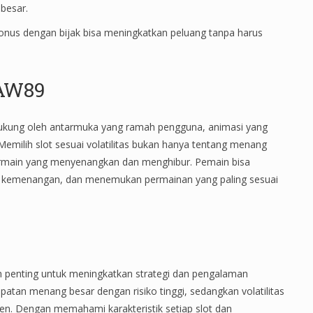
 besar.
 bonus dengan bijak bisa meningkatkan peluang tanpa harus
KAW89
idukung oleh antarmuka yang ramah pengguna, animasi yang
emilih slot sesuai volatilitas bukan hanya tentang menang
ermain yang menyenangkan dan menghibur. Pemain bisa
 kemenangan, dan menemukan permainan yang paling sesuai
h penting untuk meningkatkan strategi dan pengalaman
atan menang besar dengan risiko tinggi, sedangkan volatilitas
n. Dengan memahami karakteristik setiap slot dan