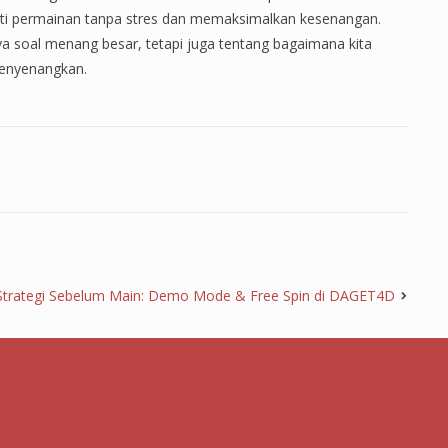
ti permainan tanpa stres dan memaksimalkan kesenangan.
ya soal menang besar, tetapi juga tentang bagaimana kita
menyenangkan.
trategi Sebelum Main: Demo Mode & Free Spin di DAGET4D