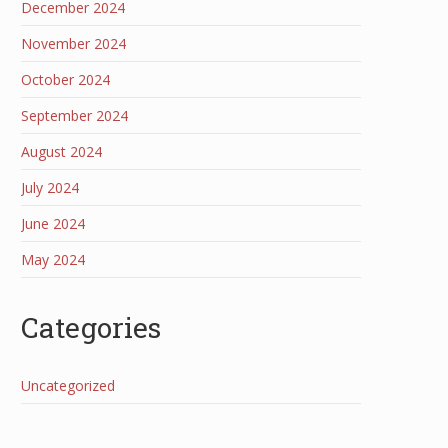
December 2024
November 2024
October 2024
September 2024
August 2024
July 2024
June 2024
May 2024
Categories
Uncategorized