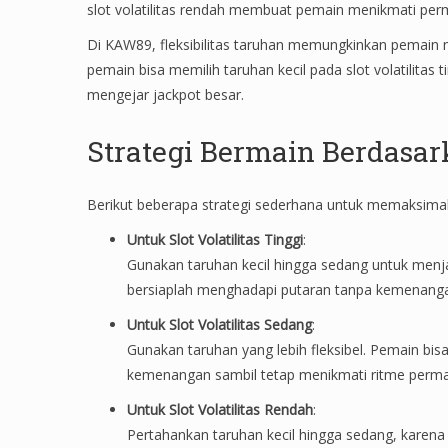
slot volatilitas rendah membuat pemain menikmati perm
Di KAW89, fleksibilitas taruhan memungkinkan pemain me
pemain bisa memilih taruhan kecil pada slot volatilitas
mengejar jackpot besar.
Strategi Bermain Berdasark
Berikut beberapa strategi sederhana untuk memaksim
Untuk Slot Volatilitas Tinggi
:
Gunakan taruhan kecil hingga sedang untuk menj
bersiaplah menghadapi putaran tanpa kemenanga
Untuk Slot Volatilitas Sedang
:
Gunakan taruhan yang lebih fleksibel. Pemain b
kemenangan sambil tetap menikmati ritme perma
Untuk Slot Volatilitas Rendah
:
Pertahankan taruhan kecil hingga sedang, karena 