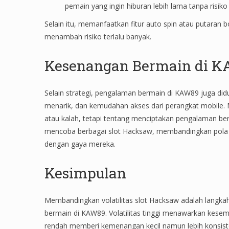
pemain yang ingin hiburan lebih lama tanpa risiko
Selain itu, memanfaatkan fitur auto spin atau putaran
menambah risiko terlalu banyak.
Kesenangan Bermain di 
Selain strategi, pengalaman bermain di KAW89 juga d
menarik, dan kemudahan akses dari perangkat mobile. M
atau kalah, tetapi tentang menciptakan pengalaman b
mencoba berbagai slot Hacksaw, membandingkan pola
dengan gaya mereka.
Kesimpulan
Membandingkan volatilitas slot Hacksaw adalah langka
bermain di KAW89. Volatilitas tinggi menawarkan kesemp
rendah memberi kemenangan kecil namun lebih konsiste