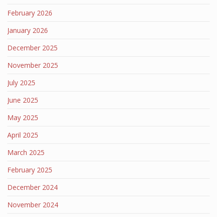
February 2026
January 2026
December 2025
November 2025
July 2025
June 2025
May 2025
April 2025
March 2025
February 2025
December 2024
November 2024