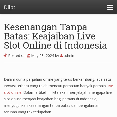
Dllpt
Kesenangan Tanpa
Batas: Keajaiban Live
Slot Online di Indonesia
Posted on
May 28, 2024
by
admin
Dalam dunia perjudian online yang terus berkembang, ada satu
inovasi terbaru yang telah mencuri perhatian banyak pemain:
live
slot online
. Dalam artikel ini, kita akan menjelajahi mengapa live
slot online menjadi keajaiban bagi pemain di Indonesia,
menyuguhkan kesenangan tanpa batas dan pengalaman
taruhan yang tak terlupakan.