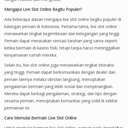
Mengapa Live Slot Online Begitu Populer?
Ada beberapa alasan mengapa live slot online begitu populer di
kalangan pemain di Indonesia. Pertama-tama, live slot online
menawarkan tingkat kegembiraan dan ketegangan yang tinggi.
Pemain dapat merasakan sensasi taruhan yang sama seperti
ketika bermain di kasino fisik, tetapi tanpa harus meninggalkan
kenyamanan rumah mereka.
Selain itu, live slot online juga menawarkan tingkat interaksi
yang tinggi. Pemain dapat berkomunikasi dengan dealer dan
pemain lainnya melalui obrolan langsung, menciptakan
pengalaman bermain yang lebih sosial dan menyenangkan.
Mereka dapat berbagi pengalaman, strategi, dan tips dengan
sesama pemain, menciptakan komunitas yang solid di sekitar
permainan ini.
Cara Memulai Bermain Live Slot Online
Untuk memulai bermain live slot online, pemain perlu mendaftar