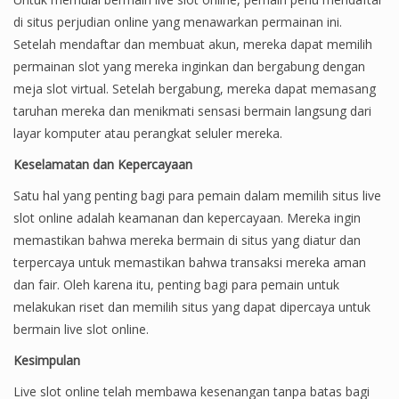
di situs perjudian online yang menawarkan permainan ini.
Setelah mendaftar dan membuat akun, mereka dapat memilih
permainan slot yang mereka inginkan dan bergabung dengan
meja slot virtual. Setelah bergabung, mereka dapat memasang
taruhan mereka dan menikmati sensasi bermain langsung dari
layar komputer atau perangkat seluler mereka.
Keselamatan dan Kepercayaan
Satu hal yang penting bagi para pemain dalam memilih situs live
slot online adalah keamanan dan kepercayaan. Mereka ingin
memastikan bahwa mereka bermain di situs yang diatur dan
terpercaya untuk memastikan bahwa transaksi mereka aman
dan fair. Oleh karena itu, penting bagi para pemain untuk
melakukan riset dan memilih situs yang dapat dipercaya untuk
bermain live slot online.
Kesimpulan
Live slot online telah membawa kesenangan tanpa batas bagi