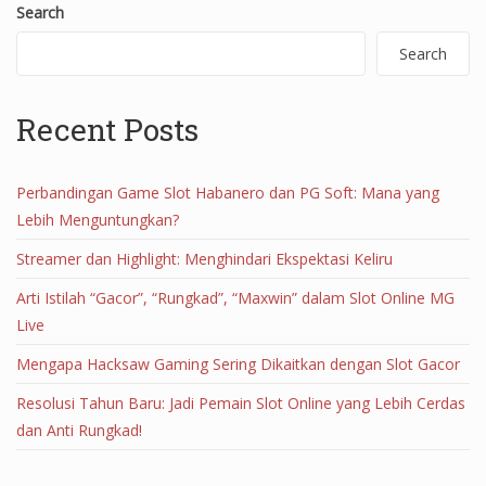
Search
Search
Recent Posts
Perbandingan Game Slot Habanero dan PG Soft: Mana yang
Lebih Menguntungkan?
Streamer dan Highlight: Menghindari Ekspektasi Keliru
Arti Istilah “Gacor”, “Rungkad”, “Maxwin” dalam Slot Online MG
Live
Mengapa Hacksaw Gaming Sering Dikaitkan dengan Slot Gacor
Resolusi Tahun Baru: Jadi Pemain Slot Online yang Lebih Cerdas
dan Anti Rungkad!