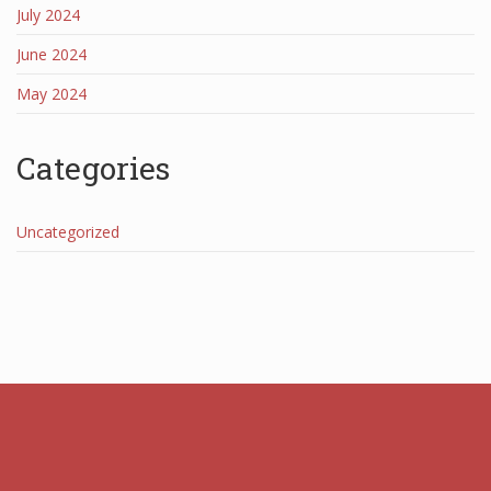
July 2024
June 2024
May 2024
Categories
Uncategorized