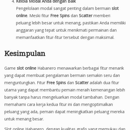
Kelola Modal Anda dengan Baik
Pengelolaan modal sangat penting dalam bermain
slot
online
. Meski fitur
Free Spins
dan
Scatter
memberi
peluang lebih besar untuk menang, pastikan Anda memiliki
anggaran yang tepat untuk menikmati permainan dan
memanfaatkan fitur-fitur tersebut dengan maksimal.
Kesimpulan
Game
slot online
Habanero menawarkan berbagai fitur menarik
yang dapat membuat pengalaman bermain semakin seru dan
menguntungkan. Fitur
Free Spins
dan
Scatter
adalah dua fitur
utama yang dapat membantu pemain meraih kemenangan lebih
banyak tanpa harus mengeluarkan modal tambahan. Dengan
memahami cara kerja kedua fitur ini dan mengoptimalkan
peluang yang ada, pemain dapat meningkatkan peluang mereka
untuk menang besar.
Slot online Habanero, dengan kualitas grafis yang memukau dan