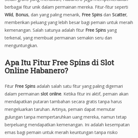
berbagai fitur unik dalam permainan mereka. Fitur-fitur seperti
Wild
,
Bonus
, dan yang paling menarik,
Free Spins
dan
Scatter
,
memberikan peluang yang lebih besar bagi pemain untuk meraih
kemenangan. Salah satunya adalah fitur
Free Spins
yang
terkenal, yang membuat permainan semakin seru dan
menguntungkan.
Apa Itu Fitur Free Spins di Slot
Online Habanero?
Fitur
Free Spins
adalah salah satu fitur yang paling digemari
dalam permainan
slot online
. Ketika fitur ini aktif, pemain akan
mendapatkan putaran tambahan secara gratis tanpa harus
mengeluarkan taruhan. Artinya, pemain dapat memutar
gulungan tanpa mempertaruhkan uang mereka, namun tetap
berpeluang mendapatkan kemenangan. Ini adalah kesempatan
emas bagi pemain untuk meraih keuntungan tanpa risiko