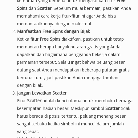
ketentuan yang berbeda untuk mengaktifkan fitur
Free
Spins
dan
Scatter
. Sebelum mulai bermain, pastikan Anda
memahami cara kerja fitur-fitur ini agar Anda bisa
memanfaatkannya dengan maksimal.
Manfaatkan Free Spins dengan Bijak
Ketika fitur
Free Spins
diaktifkan, pastikan untuk tetap
memantau berapa banyak putaran gratis yang Anda
dapatkan dan bagaimana pengganda bekerja dalam
permainan tersebut. Selalu ingat bahwa peluang besar
datang saat Anda mendapatkan beberapa putaran gratis
berturut-turut, jadi pastikan Anda menjaga taruhan
dengan bijak.
Jangan Lewatkan Scatter
Fitur
Scatter
adalah kunci utama untuk membuka berbagai
kesempatan hadiah besar. Meskipun simbol
Scatter
tidak
harus berada di posisi tertentu, peluang menang besar
sangat terbuka ketika simbol ini muncul dalam jumlah
yang tepat.