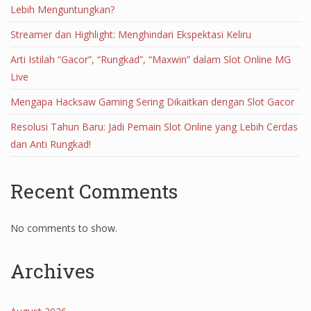
Lebih Menguntungkan?
Streamer dan Highlight: Menghindari Ekspektasi Keliru
Arti Istilah “Gacor”, “Rungkad”, “Maxwin” dalam Slot Online MG
Live
Mengapa Hacksaw Gaming Sering Dikaitkan dengan Slot Gacor
Resolusi Tahun Baru: Jadi Pemain Slot Online yang Lebih Cerdas
dan Anti Rungkad!
Recent Comments
No comments to show.
Archives