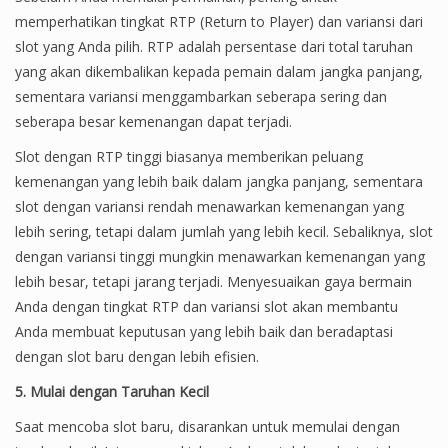
memperhatikan tingkat RTP (Return to Player) dan variansi dari
slot yang Anda pilih. RTP adalah persentase dari total taruhan
yang akan dikembalikan kepada pemain dalam jangka panjang,
sementara variansi menggambarkan seberapa sering dan
seberapa besar kemenangan dapat terjadi.
Slot dengan RTP tinggi biasanya memberikan peluang
kemenangan yang lebih baik dalam jangka panjang, sementara
slot dengan variansi rendah menawarkan kemenangan yang
lebih sering, tetapi dalam jumlah yang lebih kecil. Sebaliknya, slot
dengan variansi tinggi mungkin menawarkan kemenangan yang
lebih besar, tetapi jarang terjadi. Menyesuaikan gaya bermain
Anda dengan tingkat RTP dan variansi slot akan membantu
Anda membuat keputusan yang lebih baik dan beradaptasi
dengan slot baru dengan lebih efisien.
5. Mulai dengan Taruhan Kecil
Saat mencoba slot baru, disarankan untuk memulai dengan