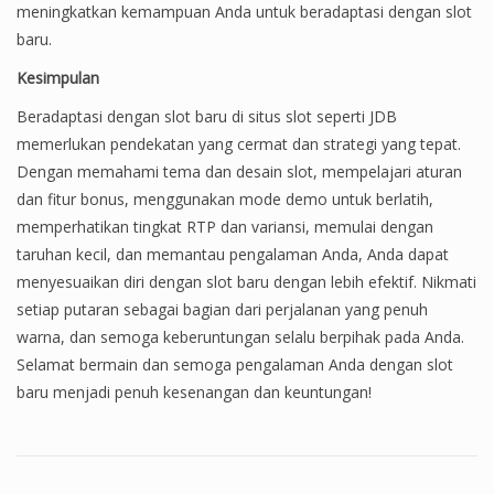
meningkatkan kemampuan Anda untuk beradaptasi dengan slot
baru.
Kesimpulan
Beradaptasi dengan slot baru di situs slot seperti JDB
memerlukan pendekatan yang cermat dan strategi yang tepat.
Dengan memahami tema dan desain slot, mempelajari aturan
dan fitur bonus, menggunakan mode demo untuk berlatih,
memperhatikan tingkat RTP dan variansi, memulai dengan
taruhan kecil, dan memantau pengalaman Anda, Anda dapat
menyesuaikan diri dengan slot baru dengan lebih efektif. Nikmati
setiap putaran sebagai bagian dari perjalanan yang penuh
warna, dan semoga keberuntungan selalu berpihak pada Anda.
Selamat bermain dan semoga pengalaman Anda dengan slot
baru menjadi penuh kesenangan dan keuntungan!