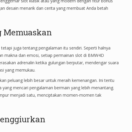
penggemar slot klasik atau yang modern dengan fitur bonus
ngan desain menarik dan cerita yang membuat Anda betah
g Memuaskan
api juga tentang pengalaman itu sendiri. Seperti halnya
n makna dan emosi, setiap permainan slot di BMW4D
sakan adrenalin ketika gulungan berputar, mendengar suara
asi yang memukau.
an peluang lebih besar untuk meraih kemenangan. Ini tentu
eka yang mencari pengalaman bermain yang lebih menantang.
campur menjadi satu, menciptakan momen-momen tak
Menggiurkan