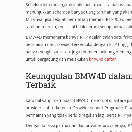
Sebelum kita melangkah lebih jauh, mari kita bahas apa
menunjukkan seberapa banyak uang taruhan yang akan 
Misalnya, jika sebuah permainan memiliki RTP 95%, be
taruhan mereka, meski ini tidak berarti setiap pemain 
BMW4D memahami bahwa RTP adalah salah satu faktor
permainan dari provider terkemuka dengan RTP tingg
hanya menghibur tetapi juga memberi peluang menang y
untuk bergabung dan melakukan
bmw4d daftar
.
Keunggulan BMW4D dalam
Terbaik
Satu hal yang membuat BMW4D menonjol di antara pla
provider slot terkemuka. Provider seperti Pragmatic Pla
permainan yang tidak perlu diragukan lagi, serta RTP ya
Dengan koleksi permainan dari provider-providerny