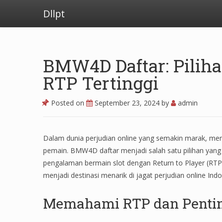
Dllpt
BMW4D Daftar: Piliha
RTP Tertinggi
Posted on
September 23, 2024
by
admin
Dalam dunia perjudian online yang semakin marak, memi
pemain. BMW4D daftar menjadi salah satu pilihan yang
pengalaman bermain slot dengan Return to Player (RTP)
menjadi destinasi menarik di jagat perjudian online Indo
Memahami RTP dan Pentin