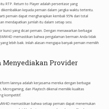
 itu RTP. Return to Player adalah persentase yang
dikembalikan kepada pemain dalam jangka waktu tertentu.
rarti pemain dapat mengharapkan kembali 95% dari total
akan mendapatkan jumlah itu dalam setiap sesi.
 kunci yang dicari pemain. Dengan menawarkan berbagai
i, BMW4D memastikan bahwa pengalaman bermain Anda tidak
ang lebih baik. Inilah alasan mengapa banyak pemain memilih
 Menyediakan Provider
tform lainnya adalah kerjasama mereka dengan berbagai
y, Microgaming, dan Playtech dikenal memiliki kualitas
ng kompetitif.
a, BMW4D memastikan bahwa setiap pemain dapat menemukan