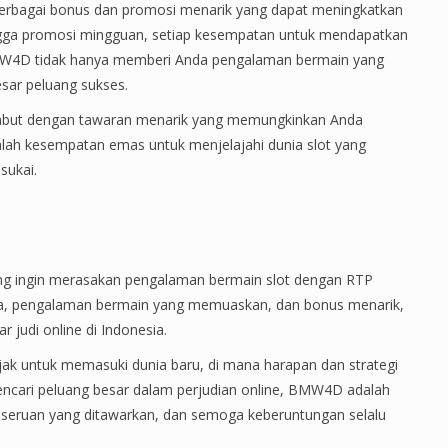
erbagai bonus dan promosi menarik yang dapat meningkatkan
gga promosi mingguan, setiap kesempatan untuk mendapatkan
BMW4D tidak hanya memberi Anda pengalaman bermain yang
ar peluang sukses.
ambut dengan tawaran menarik yang memungkinkan Anda
alah kesempatan emas untuk menjelajahi dunia slot yang
sukai.
ang ingin merasakan pengalaman bermain slot dengan RTP
uka, pengalaman bermain yang memuaskan, dan bonus menarik,
judi online di Indonesia.
jak untuk memasuki dunia baru, di mana harapan dan strategi
encari peluang besar dalam perjudian online, BMW4D adalah
eseruan yang ditawarkan, dan semoga keberuntungan selalu